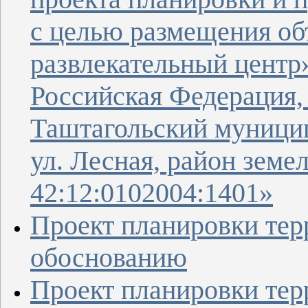
с целью размещения об
развлекательный центр»
Российская Федерация,
Таштагольский муницип
ул. Лесная, район земе
42:12:0102004:1401»
Проект планировки тер
обоснованию
Проект планировки тер