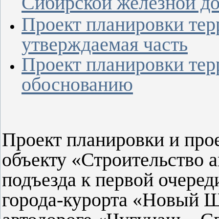
Сибирской железной д
Проект планировки тер
утверждаемая часть
Проект планировки те
обоснованию
Проект планировки и про
объекту «Строительство 
подъезда к первой очеред
города-курорта «Новый 