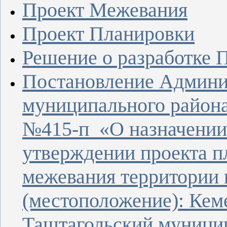
Проект Межевания
Проект Планировки
Решение о разработке 
Постановление Админи
муниципального района
№415-п «О назначении
утверждении проекта п
межевания территории 
(местоположение): Кеме
Таштагольский муници