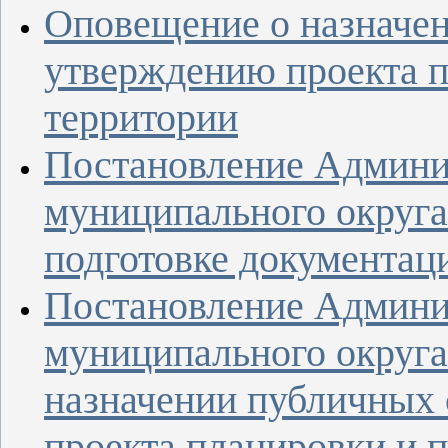
Оповещение о назначе
утверждению проекта 
территории
Постановление Админи
муниципального округа
подготовке документац
Постановление Админи
муниципального округа
назначении публичных
проекта планировки и 