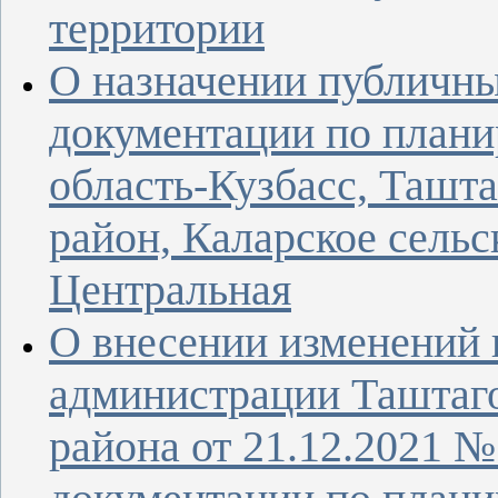
территории
О назначении публичн
документации по плани
область-Кузбасс, Ташт
район, Каларское сельс
Центральная
О внесении изменений 
администрации Таштаг
района от 21.12.2021 