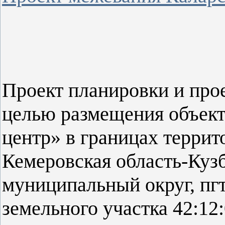
Проект планировки и про
целью размещения объект
центр» в границах террит
Кемеровская область-Куз
муниципальный округ, пгт
земельного участка 42:12