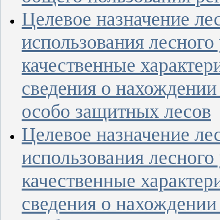
Целевое назначение лес
использования лесного 
качественные характери
сведения о нахождении 
особо защитных лесов
Целевое назначение лес
использования лесного 
качественные характери
сведения о нахождении 