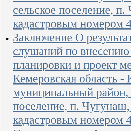
сельское поселение, п.
кадастровым номером 4
Заключение О результа
слушаний по внесению 
планировки и проект м
Кемеровская область - 
муниципальный район, 
поселение, п. Чугунаш,
кадастровым номером 4