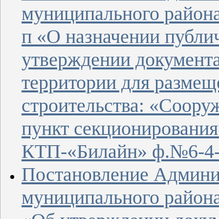
муниципального района
п «О назначении публи
утверждении документа
территории для размещ
строительства: «Соору
пункт секционирования
КТП-«Билайн» ф.№6-4-«
Постановление Админи
муниципального района