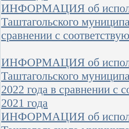
ИНФОРМАЦИЯ об исполн
Таштагольского муниципал
сравнении с соответству
ИНФОРМАЦИЯ об исполн
Таштагольского муниципал
2022 года в сравнении с
2021 года
ИНФОРМАЦИЯ об исполн