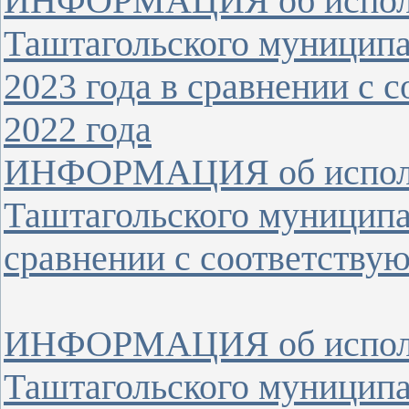
ИНФОРМАЦИЯ об исполн
Таштагольского муниципа
2023 года в сравнении с
2022 года
ИНФОРМАЦИЯ об исполн
Таштагольского муниципал
сравнении с соответству
ИНФОРМАЦИЯ об исполн
Таштагольского муниципал