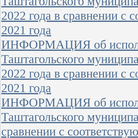
Таштагольского муниципа
2022 года в сравнении с
2021 года
ИНФОРМАЦИЯ об исполн
Таштагольского муниципа
2022 года в сравнении с
2021 года
ИНФОРМАЦИЯ об исполн
Таштагольского муниципал
сравнении с соответству