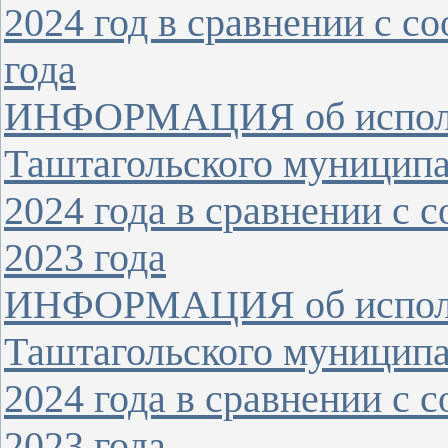
2024 год в сравнении с 
года
ИНФОРМАЦИЯ об исполн
Таштагольского муниципа
2024 года в сравнении с
2023 года
ИНФОРМАЦИЯ об исполн
Таштагольского муниципа
2024 года в сравнении с
2023 года