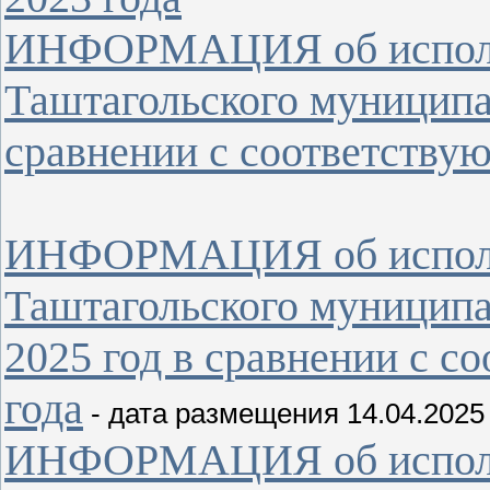
ИНФОРМАЦИЯ об исполн
Таштагольского муниципал
сравнении с соответству
ИНФОРМАЦИЯ об исполн
Таштагольского муниципал
2025 год в сравнении с 
года
- дата размещения 14.04.2025
ИНФОРМАЦИЯ об исполн