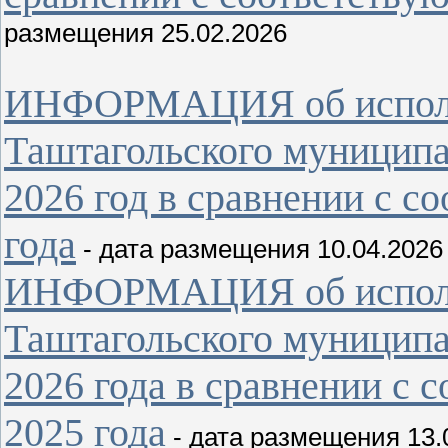
размещения 25.02.2026
ИНФОРМАЦИЯ об исполн
Таштагольского муниципал
2026 год в сравнении с 
года
- дата размещения 10.04.2026
ИНФОРМАЦИЯ об исполн
Таштагольского муниципа
2026 года в сравнении с
2025 года
- дата размещения 13.