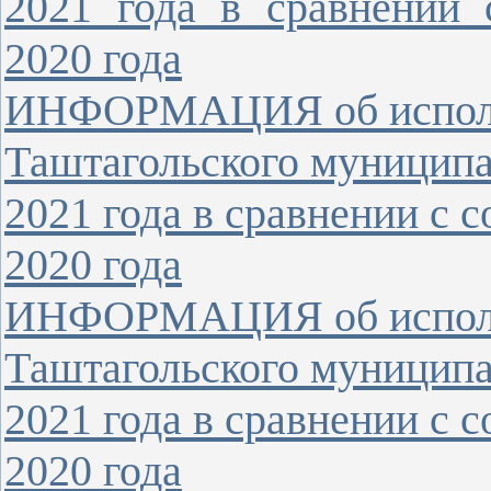
2021 года в сравнении
2020 года
ИНФОРМАЦИЯ об исполн
Таштагольского муниципа
2021 года в сравнении с
2020 года
ИНФОРМАЦИЯ об исполн
Таштагольского муниципа
2021 года в сравнении с
2020 года