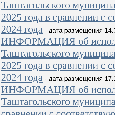
Таштагольского муниципа
2025 года в сравнении с
2024 года
- дата размещения 14.
ИНФОРМАЦИЯ об исполн
Таштагольского муниципа
2025 года в сравнении с
2024 года
- дата размещения 17.
ИНФОРМАЦИЯ об исполн
Таштагольского муниципал
сравнении с соответству