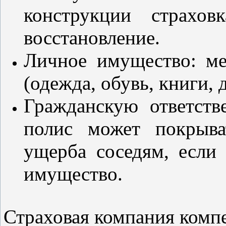
конструкции страхо
восстановление.
Личное имущество: ме
(одежда, обувь, книги,
Гражданскую ответств
полис может покрыва
ущерба соседям, если
имущество.
Страховая компания комп