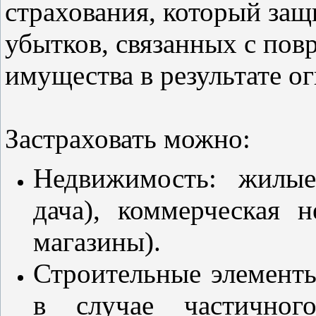
страхования, который за
убытков, связанных с по
имущества в результате ог
Застраховать можно:
Недвижимость: жилые
дача), коммерческая 
магазины).
Строительные элемент
в случае частичног