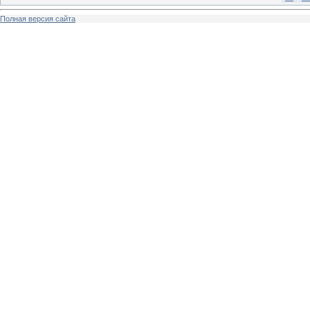
Полная версия сайта