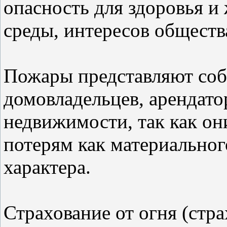
опасность для здоровья 
среды, интересов общества
Пожары представляют соб
домовладельцев, арендато
недвижимости, так как он
потерям как материальног
характера.
Страхование от огня (стра