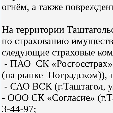
огнём, а также поврежден
На территории Таштаголь
по страхованию имуществ
следующие страховые ком
- ПАО СК «Росгосстрах» (
(на рынке
Ноградском)), т
- САО ВСК (г.Таштагол, ул
- ООО СК «Согласие» (г.Та
3-44-97;