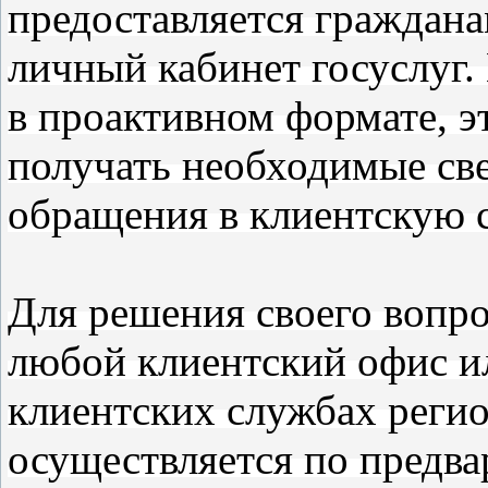
предоставляется граждан
личный кабинет госуслуг.
в проактивном формате, э
получать необходимые све
обращения в клиентскую 
Для решения своего вопр
любой клиентский офис 
клиентских службах реги
осуществляется по предва