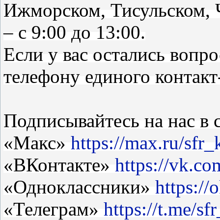
Ижморском, Тисульском, 
– с 9:00 до 13:00.
Если у вас остались вопро
телефону единого контакт
Подписывайтесь на нас в 
«Макс»
https://max.ru/sfr
«ВКонтакте»
https://vk.co
«Одноклассники»
https://
«Телеграм»
https://t.me/s