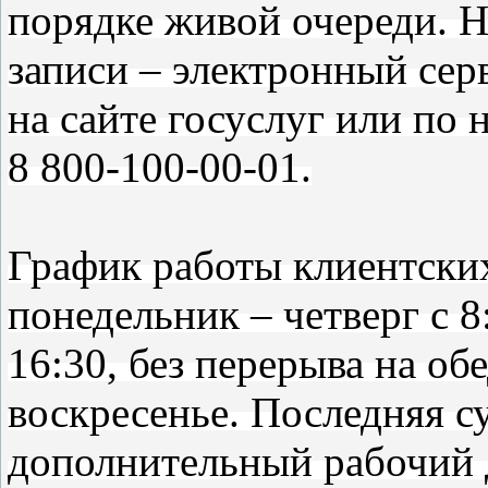
порядке живой очереди. 
записи – электронный сер
на сайте госуслуг или по 
8 800-100-00-01.
График работы клиентски
понедельник – четверг с 8
16:30, без перерыва на об
воскресенье. Последняя с
дополнительный рабочий де