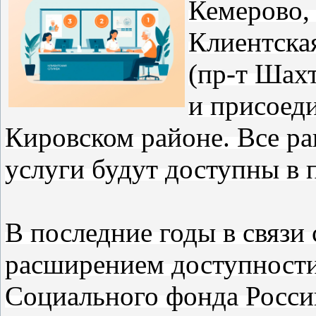
Кемерово, 
Клиентска
(пр-т Шахт
и присоеди
Кировском районе. Все р
услуги будут доступны в 
В последние годы в связи
расширением доступности
Социального фонда Росси