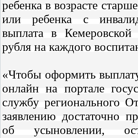
ребенка в возрасте старше
или ребенка с инвалид
выплата в Кемеровской 
рубля на каждого воспита
«Чтобы оформить выплату
онлайн на портале госу
службу регионального 
заявлению достаточно п
об усыновлении, ос