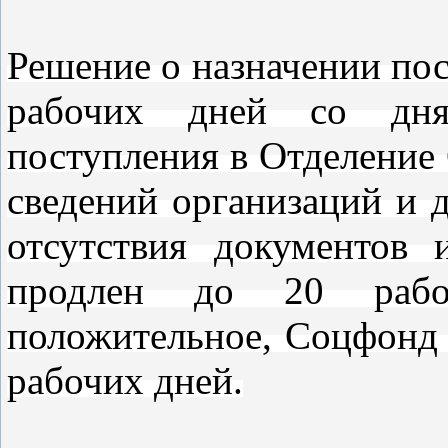
Решение о назначении пос
рабочих дней со дня
поступления в Отделение
сведений организаций и д
отсутствия документов
продлен до 20 рабо
положительное, Соцфонд 
рабочих дней.