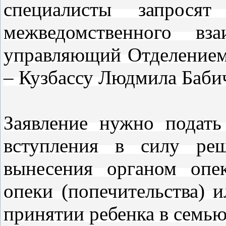
специалисты запросят
межведомственного вза
управляющий Отделением
– Кузбассу Людмила Баби
Заявление нужно подать
вступления в силу реш
вынесения органом опе
опеки (попечительства) 
принятии ребенка в семью