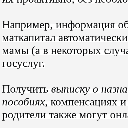
Например, информация об
маткапитал автоматически
мамы (а в некоторых случ
госуслуг.
Получить
выписку о назн
пособиях
, компенсациях и
родители также могут онл