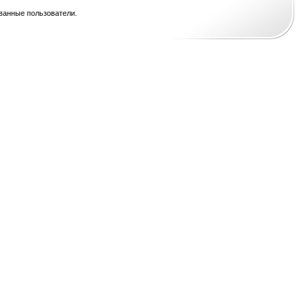
ванные пользователи.