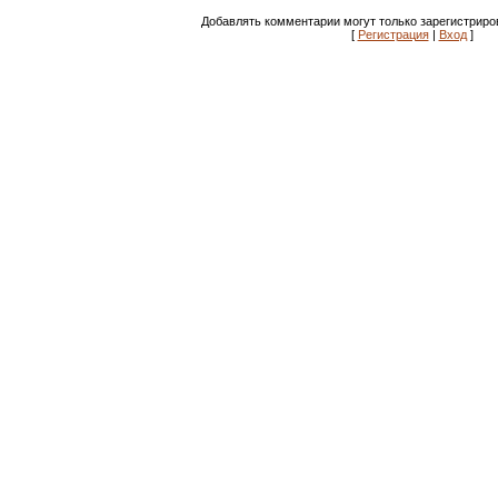
Добавлять комментарии могут только зарегистриро
[
Регистрация
|
Вход
]