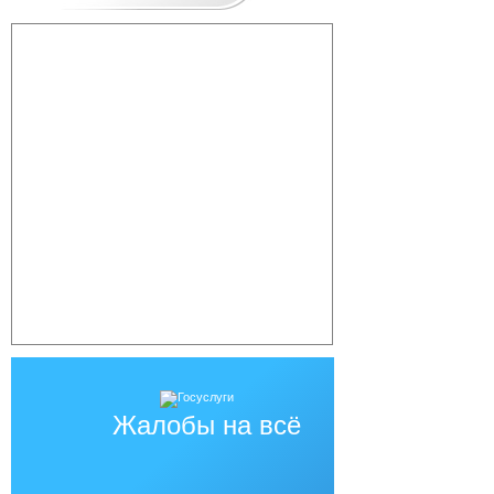
Жалобы на всё