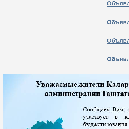
Объявл
Объявл
Объявл
Объявл