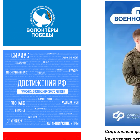
Социальный фо
Беременные женщ