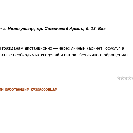
г. Новокузнецк, пр. Советской Армии, д. 13. Все
 гражданам дистанционно — через личный кабинет Госуслуг, а
ольше необходимых сведений и выплат без личного обращения в
сии работающим кузбассовцам