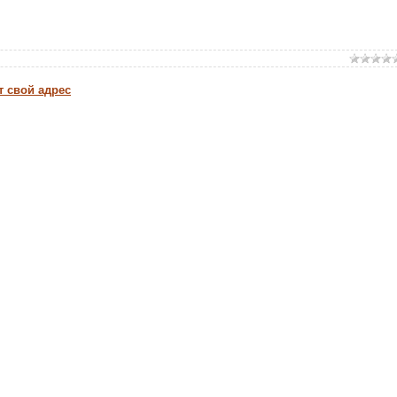
т свой адрес