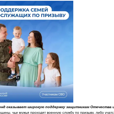
нд оказывает широкую поддержку защитникам Отечества и и
ины, чьи мужья проходят военную службу по призыву, либо учатс