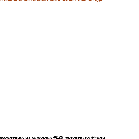
акоплений, из которых 4228 человек получили