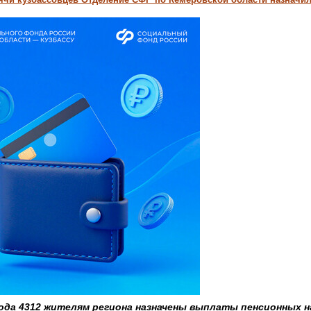
года 4312 жителям региона назначены выплаты пенсионных н