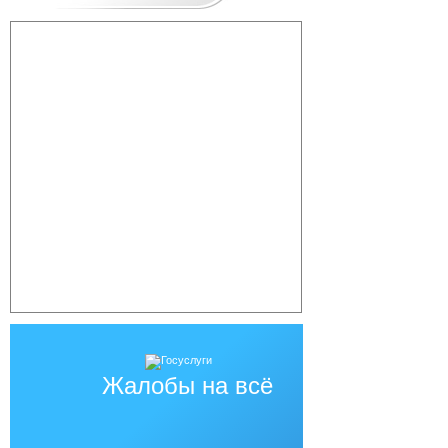
Жалобы на всё