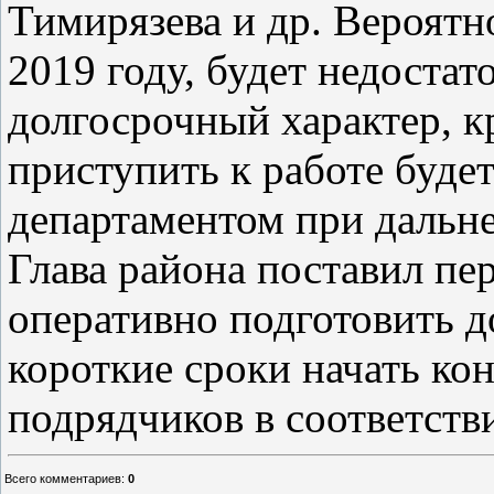
Тимирязева и др. Вероятно
2019 году, будет недоста
долгосрочный характер, к
приступить к работе буде
департаментом при дальн
Глава района поставил пе
оперативно подготовить 
короткие сроки начать к
подрядчиков в соответстви
Всего комментариев
:
0