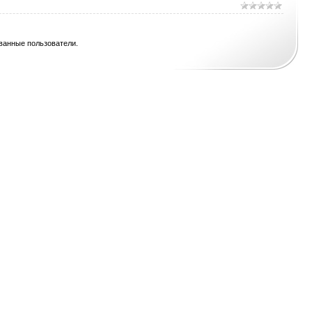
ванные пользователи.