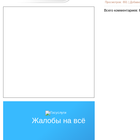
Просмотров
:
891
|
Добави
Всего комментариев
:
Жалобы на всё