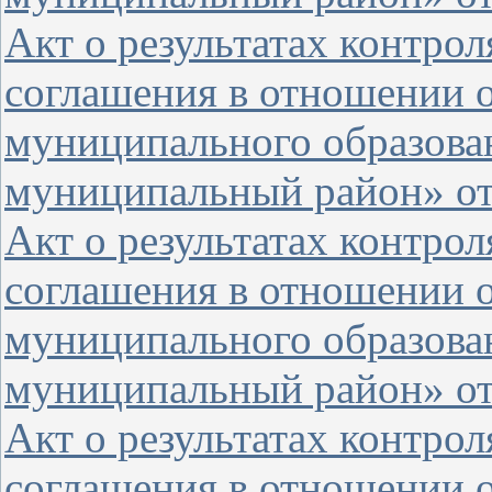
Акт о результатах контро
соглашения в отношении 
муниципального образова
муниципальный район» от 
Акт о результатах контро
соглашения в отношении о
муниципального образова
муниципальный район» от 
Акт о результатах контро
соглашения в отношении 