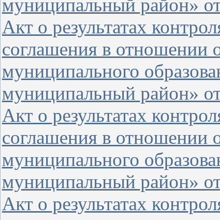
муниципальный район» от 
Акт о результатах контро
соглашения в отношении 
муниципального образова
муниципальный район» от 
Акт о результатах контро
соглашения в отношении 
муниципального образова
муниципальный район» от 
Акт о результатах контро