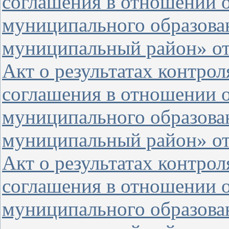
соглашения в отношении 
муниципального образова
муниципальный район» от 
Акт о результатах контро
соглашения в отношении 
муниципального образова
муниципальный район» от 
Акт о результатах контро
соглашения в отношении о
муниципального образова