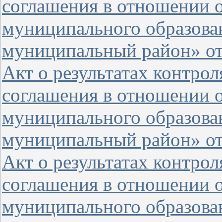
соглашения в отношении 
муниципального образова
муниципальный район» от 
Акт о результатах контро
соглашения в отношении о
муниципального образова
муниципальный район» от 
Акт о результатах контро
соглашения в отношении 
муниципального образова