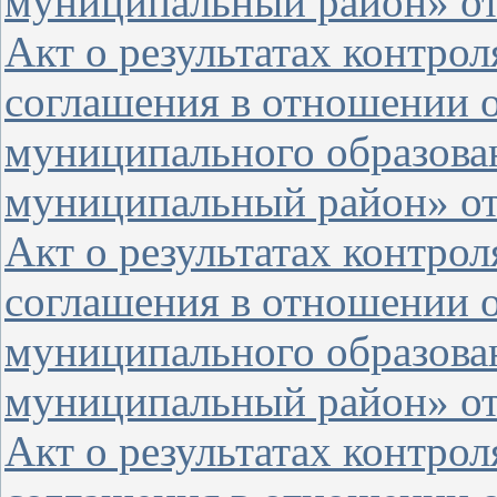
муниципальный район» от 
Акт о результатах контро
соглашения в отношении 
муниципального образова
муниципальный район» от 
Акт о результатах контро
соглашения в отношении о
муниципального образова
муниципальный район» от 
Акт о результатах контро