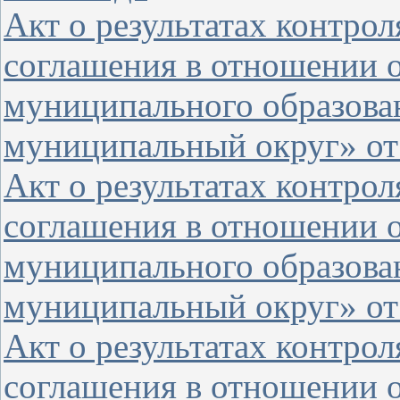
Акт о результатах контро
соглашения в отношении 
муниципального образова
муниципальный округ» от 
Акт о результатах контро
соглашения в отношении 
муниципального образова
муниципальный округ» от 
Акт о результатах контро
соглашения в отношении 