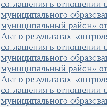
соглашения в отношении 
муниципального образова
муниципальный район» от 
Акт о результатах контро
соглашения в отношении 
муниципального образова
муниципальный район» от 
Акт о результатах контро
соглашения в отношении о
муниципального образова