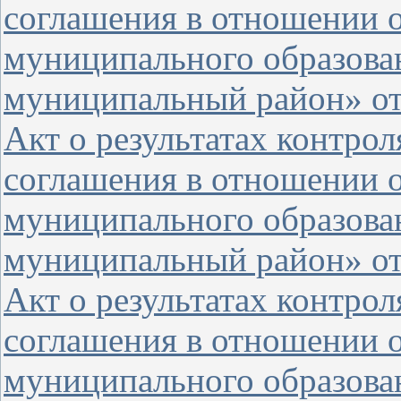
соглашения в отношении о
муниципального образова
муниципальный район» от 
Акт о результатах контро
соглашения в отношении 
муниципального образова
муниципальный район» от 
Акт о результатах контро
соглашения в отношении 
муниципального образова