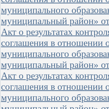
муниципального образова
муниципальный район» от 
Акт о результатах контро
соглашения в отношении 
муниципального образова
муниципальный район» от 
Акт о результатах контро
соглашения в отношении о
муниципального образова
муниципальный район» от 