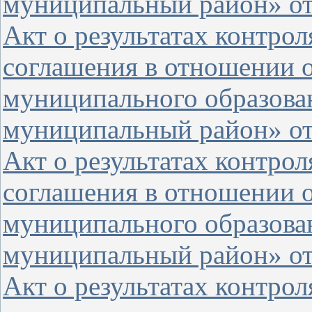
муниципальный район» от 
Акт о результатах контро
соглашения в отношении 
муниципального образова
муниципальный район» от 
Акт о результатах контро
соглашения в отношении 
муниципального образова
муниципальный район» от 
Акт о результатах контро