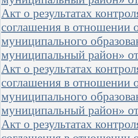
Акт о результатах контро
соглашения в отношении 
муниципального образова
муниципальный район» от 
Акт о результатах контро
соглашения в отношении 
муниципального образова
муниципальный район» от 
Акт о результатах контро
соглашения в отношении о