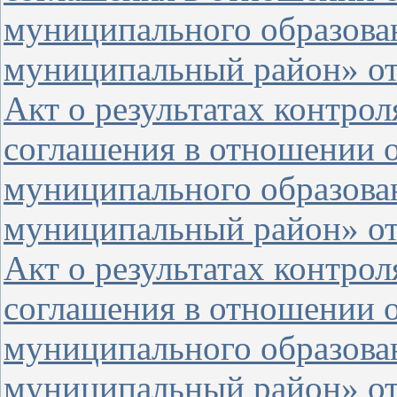
муниципального образова
муниципальный район» от 
Акт о результатах контро
соглашения в отношении 
муниципального образова
муниципальный район» от 
Акт о результатах контро
соглашения в отношении о
муниципального образова
муниципальный район» от 