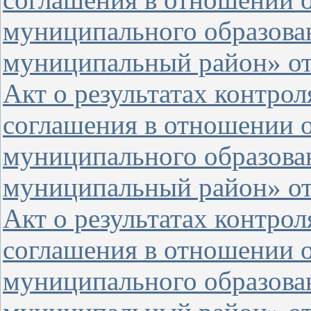
муниципального образова
муниципальный район» от 
Акт о результатах контро
соглашения в отношении 
муниципального образова
муниципальный район» от 
Акт о результатах контро
соглашения в отношении 
муниципального образова