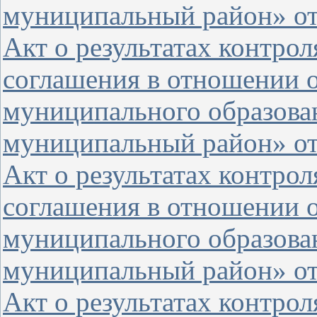
муниципальный район» от 
Акт о результатах контро
соглашения в отношении о
муниципального образова
муниципальный район» от 
Акт о результатах контро
соглашения в отношении 
муниципального образова
муниципальный район» от 
Акт о результатах контро