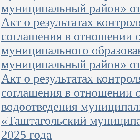
муниципальный район» от 
Акт о результатах контро
соглашения в отношении 
муниципального образова
муниципальный район» от 
Акт о результатах контро
соглашения в отношении 
водоотведения муниципал
«Таштагольский муниципа
2025 года