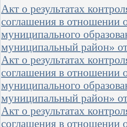
Акт о результатах контро
соглашения в отношении 
муниципального образова
муниципальный район» от 
Акт о результатах контро
соглашения в отношении 
муниципального образова
муниципальный район» от 
Акт о результатах контро
соглашения в отношении о