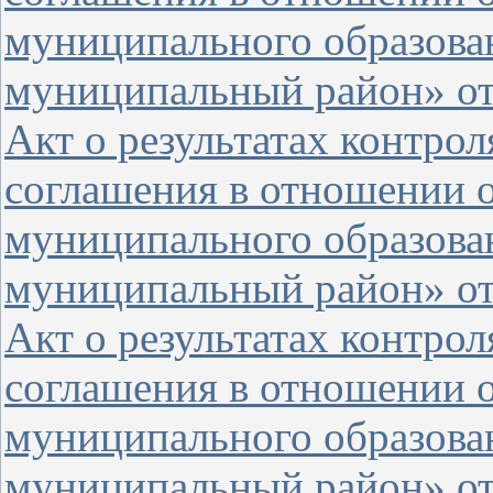
муниципального образова
муниципальный район» от 
Акт о результатах контро
соглашения в отношении о
муниципального образова
муниципальный район» от 
Акт о результатах контро
соглашения в отношении 
муниципального образова
муниципальный район» от 