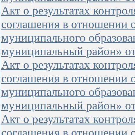
Акт о результатах контро
соглашения в отношении 
муниципального образова
муниципальный район» от 
Акт о результатах контро
соглашения в отношении 
муниципального образова
муниципальный район» от 
Акт о результатах контро
соглашения в отношении 