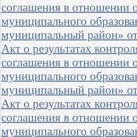
соглашения в отношении 
муниципального образова
муниципальный район» от 
Акт о результатах контро
соглашения в отношении о
муниципального образова
муниципальный район» от 
Акт о результатах контро
соглашения в отношении 
муниципального образова