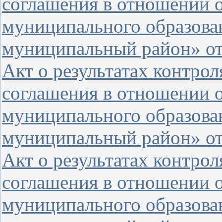
соглашения в отношении 
муниципального образова
муниципальный район» от 
Акт о результатах контро
соглашения в отношении о
муниципального образова
муниципальный район» от 
Акт о результатах контро
соглашения в отношении 
муниципального образова