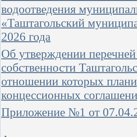
водоотведения муниципал
«Таштагольский муниципа
2026 года
Об утверждении перечней
собственности Таштагольс
отношении которых плани
концессионных соглашени
Приложение №1 от 07.04.