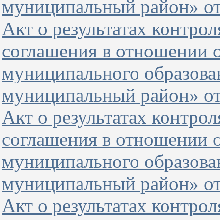
муниципальный район» от 
Акт о результатах контро
соглашения в отношении 
муниципального образова
муниципальный район» от 
Акт о результатах контро
соглашения в отношении о
муниципального образова
муниципальный район» от 
Акт о результатах контро