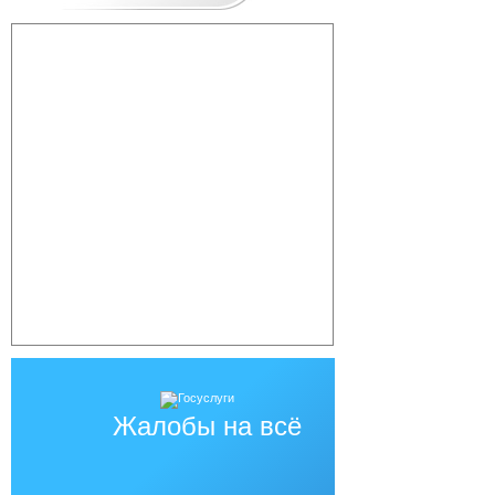
Жалобы на всё