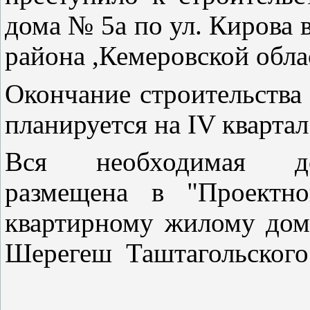
дома № 5а по ул. Кирова 
района ,Кемеровской обла
Окончание строительства 
планируется на IV квартал
Вся необходимая до
размещена в "Проект
квартирному жилому до
Шерегеш Таштагольского