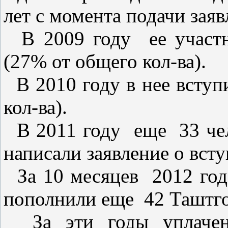
лет с момента подачи зая
В 2009 году ее участн
(27% от общего кол-ва).
В 2010 году в нее вступ
кол-ва).
В 2011 году еще 33 чел
написали заявление о вст
За 10 месяцев 2012 год
пополнили еще 42 Таштгол
За эти годы уплачен