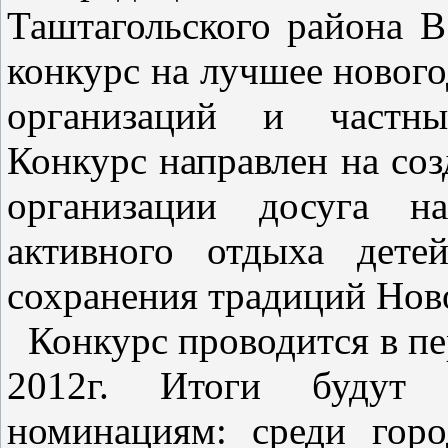
Таштагольского района В
конкурс на лучшее новог
организаций и частны
Конкурс направлен на со
организации досуга н
активного отдыха дете
сохранения традиций Ново
Конкурс проводится в пер
2012г. Итоги будут 
номинациям: среди горо