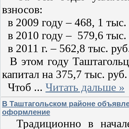
взносов:
в 2009 году – 468, 1 тыс.
в 2010 году – 579,6 тыс.
в 2011 г. – 562,8 тыс. ру
В этом году Таштагольц
капитал на 375,7 тыс. руб
Чтоб
...
Читать дальше »
В Таштагольском районе объявле
оформление
Традиционно в начале