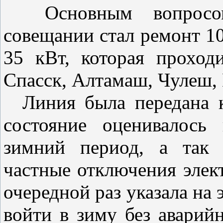
Основным вопросом,
совещании стал ремонт 1
35 кВт, которая проход
Спасск, Алтамаш, Чулеш, 
Линия была передана к
состояние оценивалось 
зимний период, а так 
частные отключения элек
очередной раз указала на 
войти в зиму без аварий