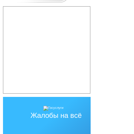
Жалобы на всё