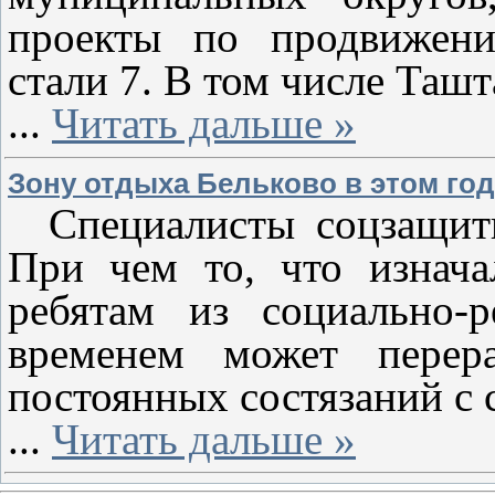
проекты по продвижени
стали 7. В том числе Ташт
...
Читать дальше »
Зону отдыха Бельково в этом го
Специалисты соцзащиты 
При чем то, что изнач
ребятам из социально-р
временем может перер
постоянных состязаний с 
...
Читать дальше »