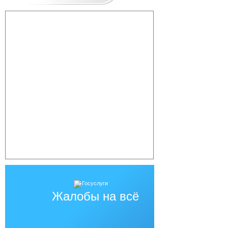
Жалобы на всё