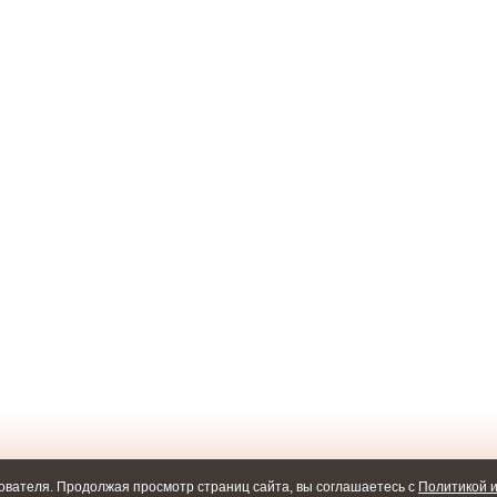
ователя. Продолжая просмотр страниц сайта, вы соглашаетесь с
Политикой и