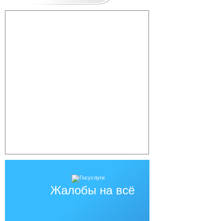
Жалобы на всё