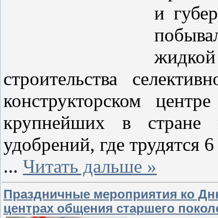
и губе
побыва
жидкой
строительства селекти
конструкторском цент
крупнейших в стране п
удобрений, где трудятся 6
...
Читать дальше »
Праздничные мероприятия ко Дн
центрах общения старшего покол