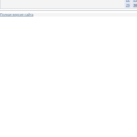
29
30
Полная версия сайта