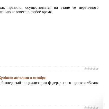
к правило, осуществляется на этапе ее первичного
ланию человека в любое время.
узбассе исполнен в октябре
й оперштаб по реализации федерального проекта «Земля