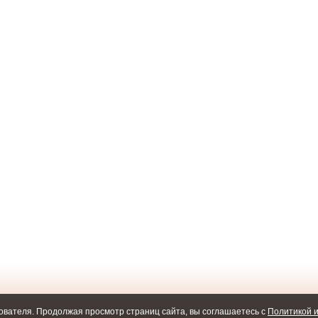
ователя. Продолжая просмотр страниц сайта, вы соглашаетесь с
Политикой и