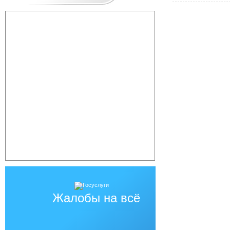
Жалобы на всё