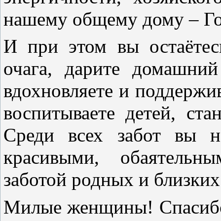
нашему общему дому – Г
И при этом вы остаётес
очага, дарите домашни
вдохновляете и поддержи
воспитываете детей, ст
Среди всех забот вы н
красивыми, обаятельн
заботой родных и близких
Милые женщины! Спасибо 