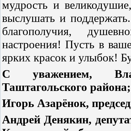
мудрость и великодушие
выслушать и поддержать.
благополучия, душев
настроения! Пусть в ваш
ярких красок и улыбок! Б
С уважением, Вл
Таштагольского района;
Игорь Азарёнок, председ
Андрей Денякин, депута