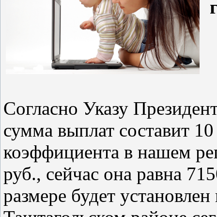
Согласно Указу Президент
сумма выплат составит 10 
коэффициента в нашем рег
руб., сейчас она равна 71
размере будет установлен 