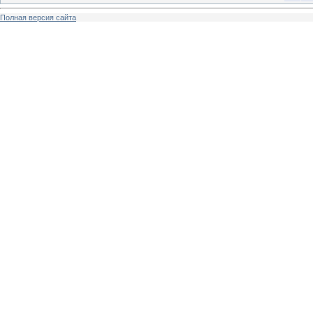
Полная версия сайта