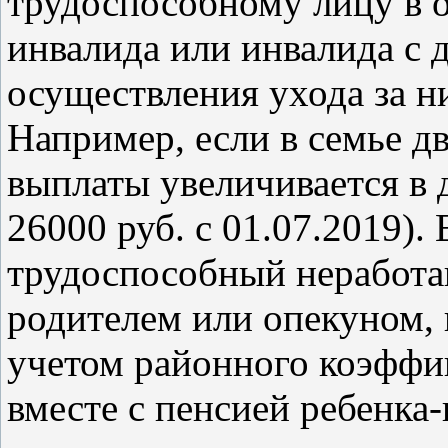
трудоспособному лицу в 
инвалида или инвалида с д
осуществления ухода за н
Например, если в семье дв
выплаты увеличивается в д
26000 руб. с 01.07.2019).
трудоспособный неработа
родителем или опекуном, 
учетом районного коэффи
вместе с пенсией ребенка-