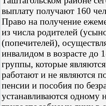
Таштагольском районе се
выплату получают 160 чел
Право на получение ежем
из числа родителей (усын
(попечителей), осуществл
инвалидом в возрасте до 1
группы, которые являютс
работают и не являются п
пенсии и пособия по без
устанавливаются одному