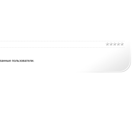
ванные пользователи.