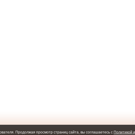
ователя. Продолжая просмотр страниц сайта, вы соглашаетесь с
Политикой и