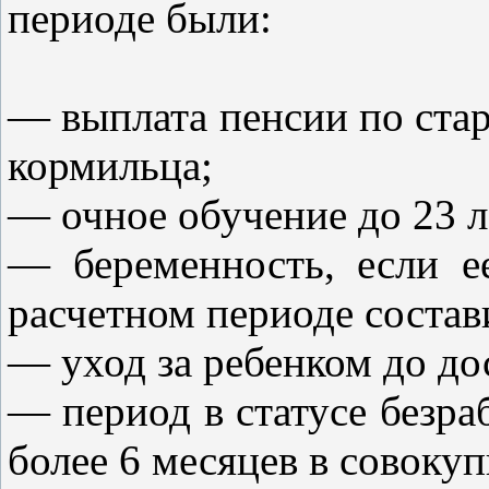
периоде были:
— выплата пенсии по стар
кормильца;
— очное обучение до 23 л
— беременность, если е
расчетном периоде состави
— уход за ребенком до до
— период в статусе безра
более 6 месяцев в совокуп