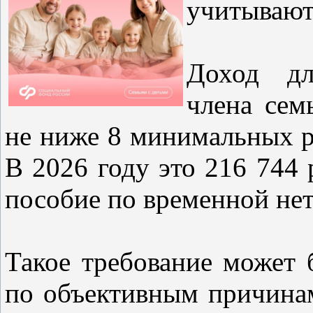
учитывают
Доход дл
члена сем
не ниже 8 минимальных р
В 2026 году это 216 744 
пособие по временной не
Такое требование может
по объективным причинам