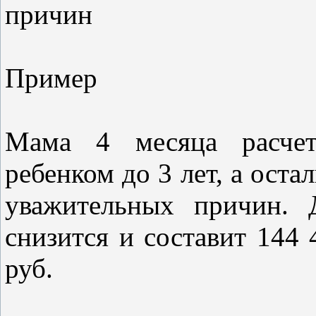
причин
Пример
Мама 4 месяца расчет
ребенком до 3 лет, а оста
уважительных причин. 
снизится и составит 144 
руб.