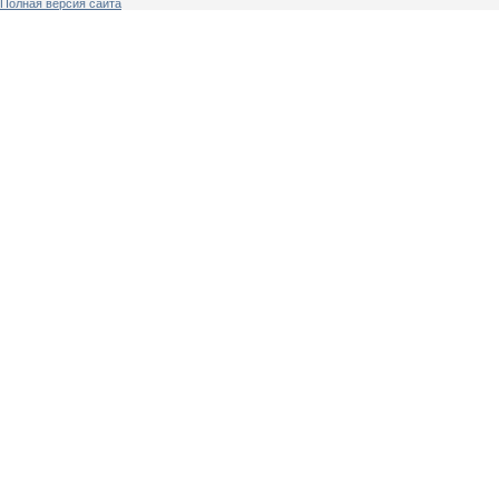
Полная версия сайта