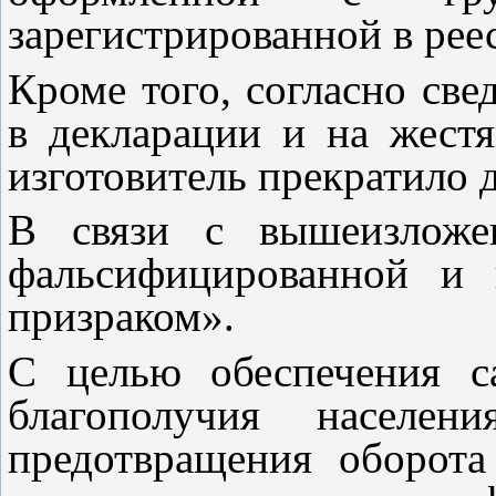
зарегистрированной в рее
Кроме того, согласно св
в декларации и на жест
изготовитель прекратило д
В связи с вышеизложен
фальсифицированной и 
призраком».
С целью обеспечения са
благополучия населен
предотвращения оборота