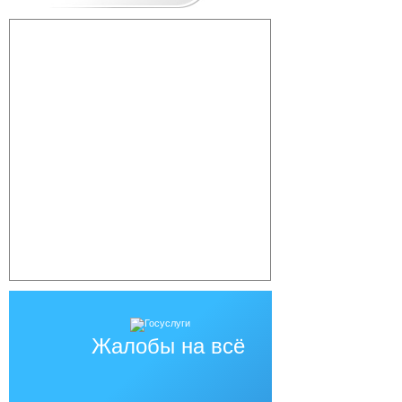
Жалобы на всё