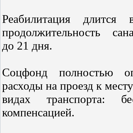
Реабилитация длится
продолжительность сан
до 21 дня.
Соцфонд полностью оп
расходы на проезд к месту
видах транспорта: б
компенсацией.