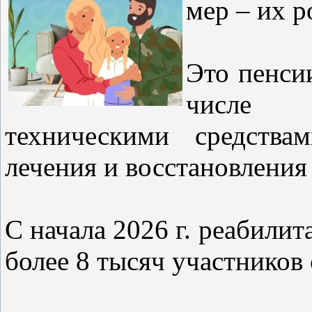
мер – их 
Это пенси
числе 
техническими средства
лечения и восстановления 
С начала 2026 г. реабил
более 8 тысяч участников