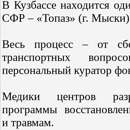
В Кузбассе находится од
СФР – «Топаз» (г. Мыски)
Весь процесс – от сб
транспортных вопросо
персональный куратор фо
Медики центров разр
программы восстановле
и травмам.