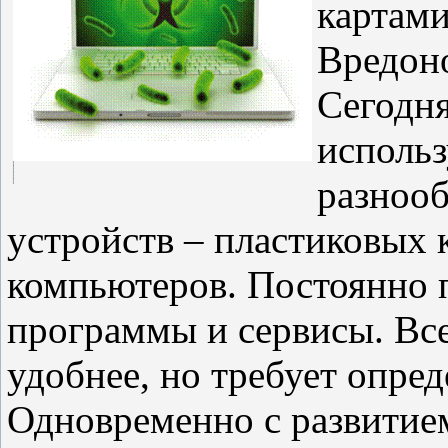
картам
Вредон
Сегодня
использ
разноо
устройств – пластиковых 
компьютеров. Постоянно 
программы и сервисы. Все
удобнее, но требует опре
Одновременно с развитие