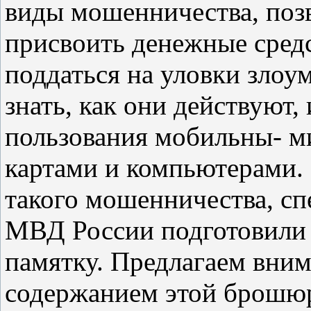
виды мошенничества, поз
присвоить денежные средс
поддаться на уловки злоу
знать, как они действуют,
пользования мобильны- м
картами и компьютерами. 
такого мошенничества, с
МВД России подготовили 
памятку. Предлагаем вним
содержанием этой брошюр