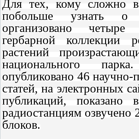
Для тех, кому сложно в
побольше узнать о
организовано четыре
гербарной коллекции 
растений произрастающ
национального парк
опубликовано 46 научно
статей, на электронных с
публикаций, показано
радиостанциям озвучено
блоков.