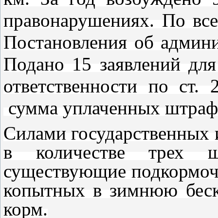
правонарушениях. По вс
Постановления об админ
Подано 15 заявлений для
ответственности по ст.
сумма уплаченных штрафо
Силами государственных 
в количестве трех 
существующие подкормоч
копытных в зимнюю беск
корм.