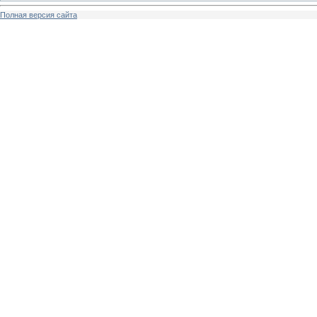
Полная версия сайта