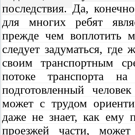
последствия.
Да, конечно
для многих ребят явля
прежде чем воплотить м
следует задуматься, где 
своим транспортным ср
потоке транспорта на
подготовленный челове
может с трудом ориентир
даже не знает, как ему 
проезжей части, может 