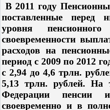
В 2011 году Пенсионны
поставленные перед 
уровня пенсионного
своевременности выпла
расходов на пенсионн
период с 2009 по 2012 го
с 2,94 до 4,6 трлн. рубл
5,13 трлн. рублей. На
Федерации пенсии и
своевременно и в полн