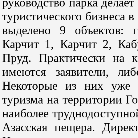
руководство парка делает
туристического бизнеса в
выделено 9 объектов: г
Карчит 1, Карчит 2, Каб
Пруд. Практически на 
имеются заявители, либ
Некоторые из них уже 
туризма на территории Г
наиболее труднодоступно
Азасская пещера. Дирек