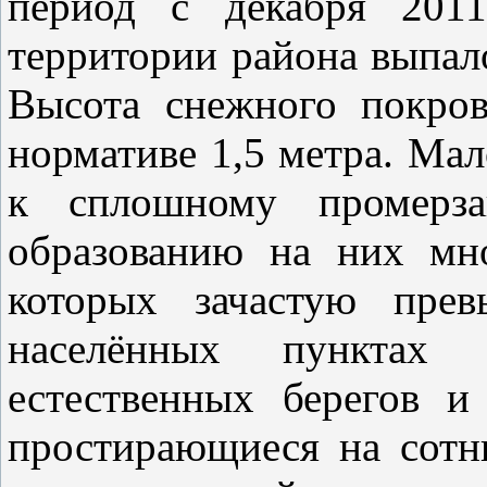
период с декабря 201
территории района выпал
Высота снежного покров
нормативе 1,5 метра. Мал
к сплошному промерз
образованию на них мн
которых зачастую пре
населённых пунктах 
естественных берегов и
простирающиеся на сотн