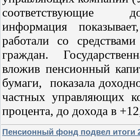
соответствующие до
информация показывает
работали со средствами
граждан. Государствен
вложив пенсионный капи
бумаги,
показала доходно
частных управляющих к
процента, до дохода в +12
Пенсионный фонд подвел итоги 2