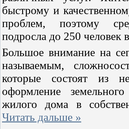
быстрому и качественно
проблем, поэтому сре
подросла до 250 человек в
Большое внимание на сег
называемым, сложносос
которые состоят из не
оформление земельного
жилого дома в собстве
Читать дальше »