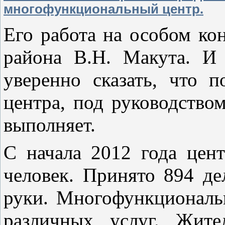
многофункциональный центр.
Его работа на особом ко
района В.Н. Макута. И
уверенно сказать, что п
центра, под руководств
выполняет.
С начала 2012 года цен
человек. Принято 894 де
руки. Многофункциональ
различных услуг. Жит