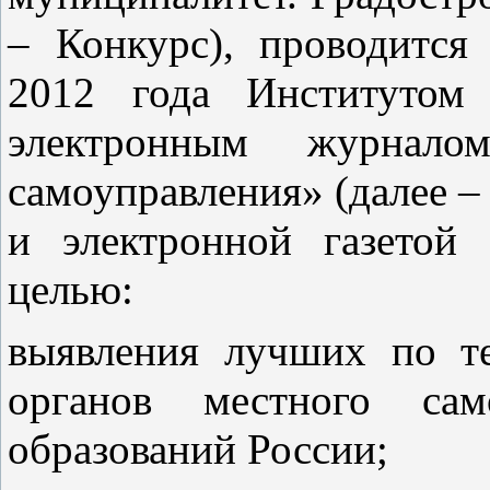
– Конкурс), проводится
2012 года Институтом 
электронным журнало
самоуправления» (далее – 
и электронной газетой
целью:
выявления лучших по те
органов местного сам
образований России;