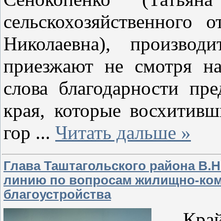
сельскохозяйственного 
Николаевна), производ
приезжают не смотря на
слова благодарности пр
края, которые восхитив
гор
...
Читать дальше »
Глава Таштагольского района В.
линию по вопросам жилищно-ком
благоустройства
Крайн