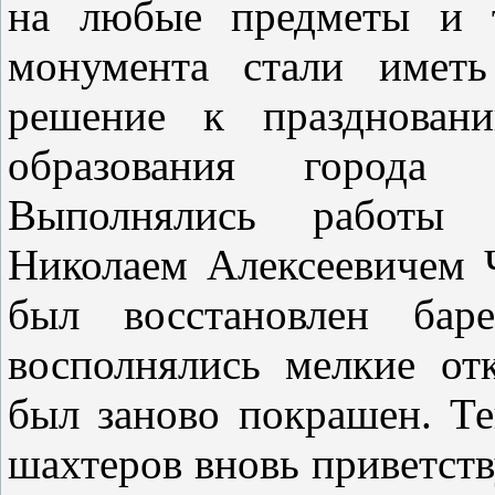
на любые предметы и т
монумента стали иметь
решение к празднован
образования города о
Выполнялись работы Т
Николаем Алексеевичем 
был восстановлен баре
восполнялись мелкие от
был заново покрашен. Те
шахтеров вновь приветств