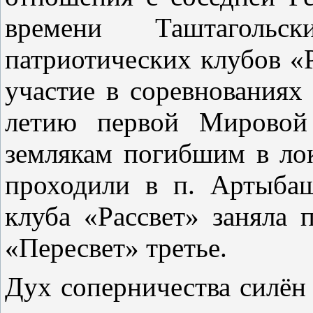
времени Таштаголь
патриотических клубов «
участие в соревнования
летию первой Мировой 
землякам погибшим в ло
проходили в п. Артыба
клуба «Рассвет» заняла 
«Пересвет» третье.
Дух соперничества силён 