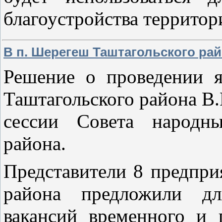
благоустройства территор
В п. Шерегеш Таштагольского рай
Решение о проведении 
Таштагольского района В.
сессии Совета народны
района.
Представители 8 предпри
района предложили дл
вакансий временного и 