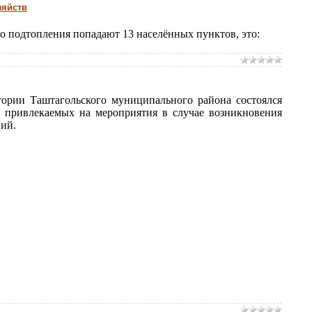
зяйств
о подтопления попадают 13 населённых пунктов, это:
ории Таштагольского муниципального района состоялся
, привлекаемых на мероприятия в случае возникновения
ий.