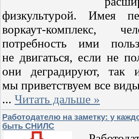
расши
физкультурой. Имея пе
воркаут-комплекс, ч
потребность ими польз
не двигаться, если не п
они деградируют, так 
мы приветствуем все виды
...
Читать дальше »
Работодателю на заметку: у кажд
быть СНИЛС
Работодате