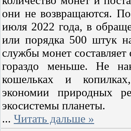
количество монет и поста
они не возвращаются. По
июля 2022 года, в обращ
или порядка 500 штук н
службы монет составляет 
гораздо меньше. Не на
кошельках и копилках
экономии природных ре
экосистемы планеты.
...
Читать дальше »