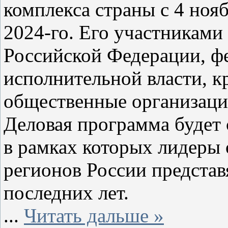
комплекса страны с 4 нояб
2024-го. Его участниками 
Российской Федерации, ф
исполнительной власти, 
общественные организаци
Деловая программа будет 
в рамках которых лидеры 
регионов России предста
последних лет.
...
Читать дальше »