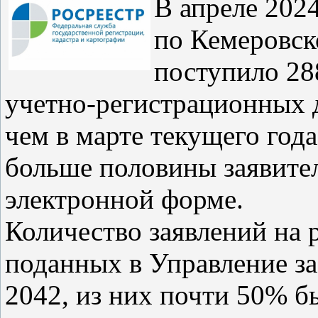
В апреле 2024
по Кемеровск
поступило 28
учетно-регистрационных 
чем в марте текущего года
больше половины заявител
электронной форме.
Количество заявлений на 
поданных в Управление за
2042, из них почти 50% 