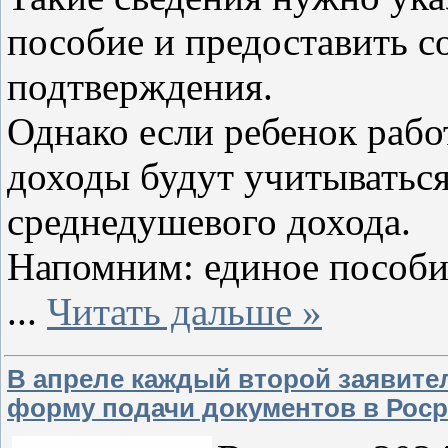
пособие и предоставить 
подтверждения.
Однако если ребенок работ
доходы будут учитыватьс
среднедушевого дохода.
Напомним: единое пособие
...
Читать дальше »
В апреле каждый второй заявите
форму подачи документов в Роср