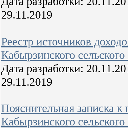
Дата разработки: 20.11.
29.11.2019
Реестр источников доходо
Кабырзинского сельского
Дата разработки: 20.11.
29.11.2019
Пояснительная записка к 
Кабырзинского сельского 