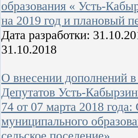
образования « Усть-Кабыр
на 2019 год и плановый п
Дата разработки: 31.10.
31.10.2018
О внесении дополнений 
Депутатов Усть-Кабырзин
74 от 07 марта 2018 года:
муниципального образова
сельское поселение»