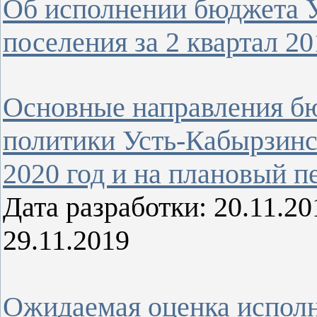
Об исполнении бюджета У
поселения за 2 квартал 20
Основные направления б
политики Усть-Кабырзинс
2020 год и на плановый п
Дата разработки: 20.11.
29.11.2019
Ожидаемая оценка исполн