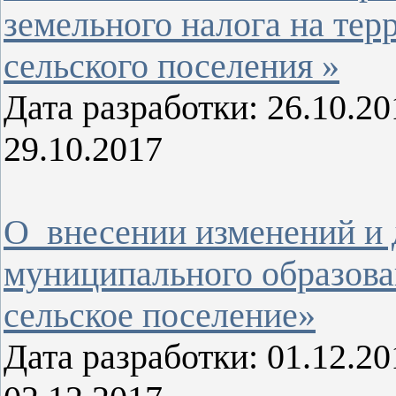
земельного налога на тер
сельского поселения »
Дата разработки: 26.10.
29.10.2017
О внесении изменений и 
муниципального образова
сельское поселение»
Дата разработки: 01.12.