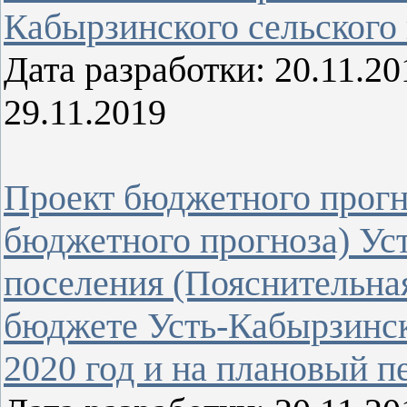
Кабырзинского сельского
Дата разработки: 20.11.
29.11.2019
Проект бюджетного прогн
бюджетного прогноза) Ус
поселения (Пояснительная
бюджете Усть-Кабырзинск
2020 год и на плановый п