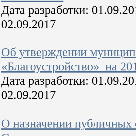
Дата разработки: 01.09.
02.09.2017
Об утверждении муницип
«Благоустройство» на 201
Дата разработки: 01.09.
02.09.2017
О назначении публичных 