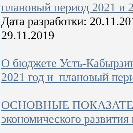
плановый период 2021 и 
Дата разработки: 20.11.
29.11.2019
О бюджете Усть-Кабырзин
2021 год и плановый пери
ОСНОВНЫЕ ПОКАЗАТЕЛИ 
экономического развития 