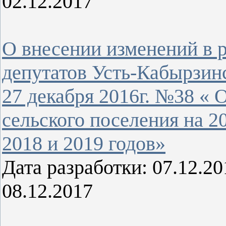
02.12.2017
О внесении изменений в 
депутатов Усть-Кабырзинс
27 декабря 2016г. №38 «
сельского поселения на 2
2018 и 2019 годов»
Дата разработки: 07.12.
08.12.2017