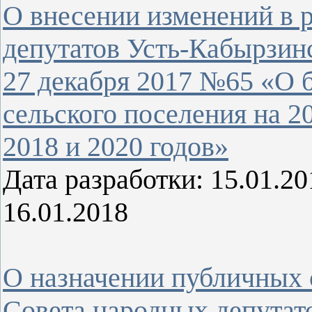
О внесении изменений в 
депутатов Усть-Кабырзинс
27 декабря 2017 №65 «О 
сельского поселения на 2
2018 и 2020 годов»
Дата разработки: 15.01.
16.01.2018
О назначении публичных 
Совета народных депутат