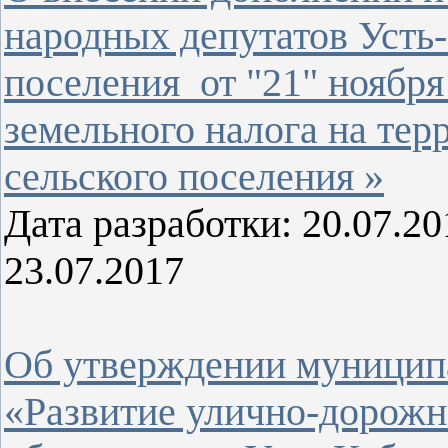
народных депутатов Усть
поселения от "21" ноябр
земельного налога на тер
сельского поселения »
Дата разработки: 20.07.
23.07.2017
Об утверждении муницип
«Развитие улично-дорожн