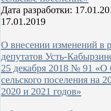
Дата разработки: 17.01.
17.01.2019
О внесении изменений в 
депутатов Усть-Кабырзинс
25 декабря 2018 № 91 «О
сельского поселения на 2
2020 и 2021 годов»