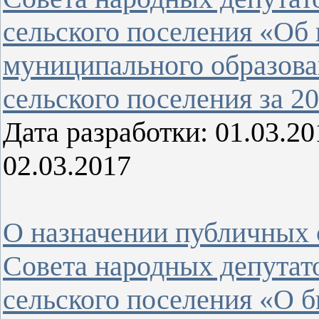
сельского поселения «Об
муниципального образова
сельского поселения за 20
Дата разработки: 01.03.
02.03.2017
О назначении публичных 
Совета народных депутат
сельского поселения «О 