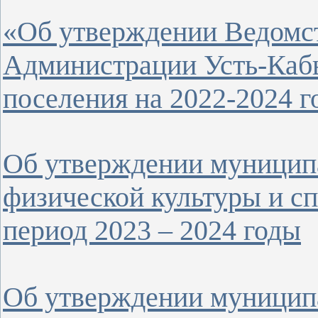
«Об утверждении Ведомс
Администрации Усть-Кабы
поселения на 2022-2024 
Об утверждении муницип
физической культуры и с
период 2023 – 2024 годы
Об утверждении муницип