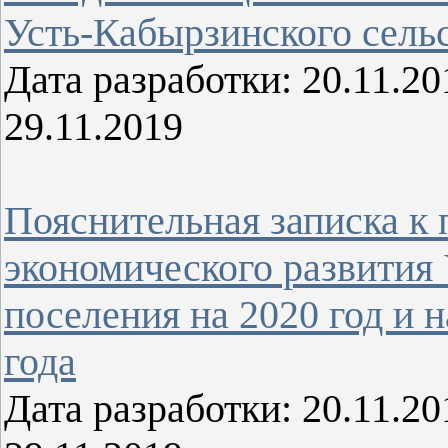
Усть-Кабырзинского сель
Дата разработки: 20.11.
29.11.2019
Пояснительная записка к 
экономического развития 
поселения на 2020 год и 
года
Дата разработки: 20.11.