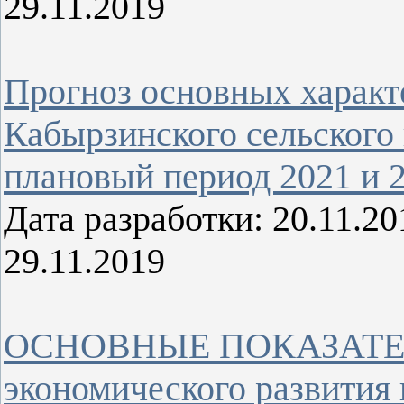
29.11.2019
Прогноз основных характ
Кабырзинского сельского 
плановый период 2021 и 2
Дата разработки: 20.11.
29.11.2019
ОСНОВНЫЕ ПОКАЗАТЕЛИ 
экономического развития 