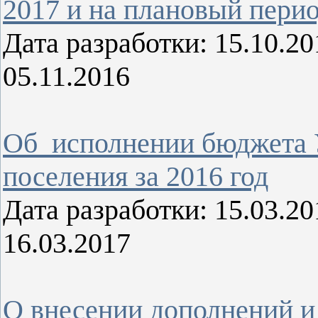
2017 и на плановый перио
Дата разработки: 15.10.
05.11.2016
Об исполнении бюджета 
поселения за 2016 год
Дата разработки: 15.03.
16.03.2017
О внесении дополнений и