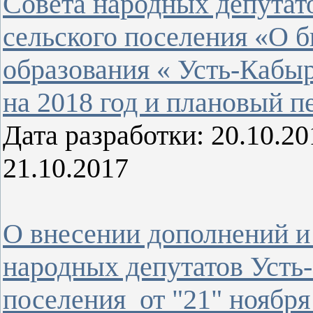
Совета народных депутат
сельского поселения «О 
образования « Усть-Кабыр
на 2018 год и плановый п
Дата разработки: 20.10.
21.10.2017
О внесении дополнений и
народных депутатов Усть
поселения от "21" ноябр