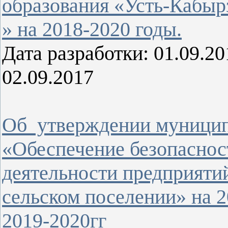
образования «Усть-Кабыр
» на 2018-2020 годы.
Дата разработки: 01.09.
02.09.2017
Об утверждении муници
«Обеспечение безопаснос
деятельности предприяти
сельском поселении» на 2
2019-2020гг