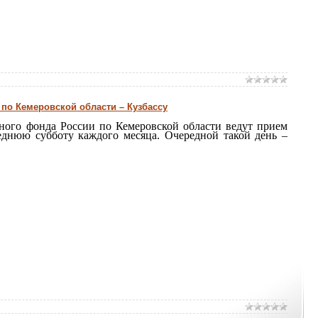
по Кемеровской области – Кузбассу
го фонда России по Кемеровской области ведут прием
днюю субботу каждого месяца. Очередной такой день –