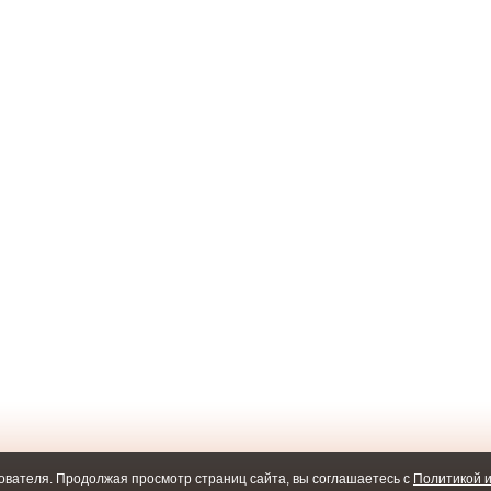
ователя. Продолжая просмотр страниц сайта, вы соглашаетесь с
Политикой и