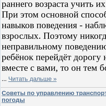
раннего возраста учить и
При этом основной спосо
навыков поведения - наб
взрослых. Поэтому никогд
неправильному поведени
ребёнок перейдёт дорогу 
вместе с вами, то он тем б
...
Читать дальше »
Советы по управлению транспор
погоды