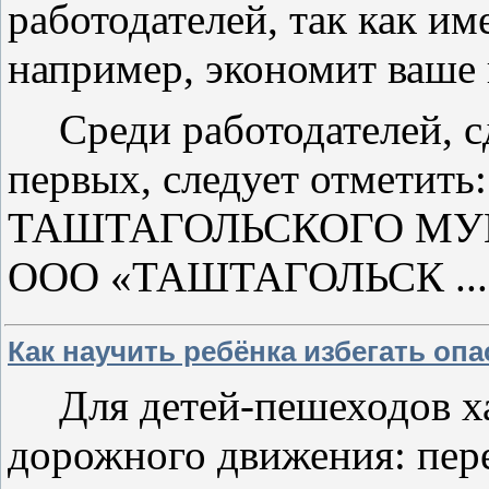
работодателей, так как и
например, экономит ваше 
Среди работодателей, с
первых, следует отметит
ТАШТАГОЛЬСКОГО МУ
ООО «ТАШТАГОЛЬСК
..
Как научить ребёнка избегать оп
Для детей-пешеходов 
дорожного движения: пере