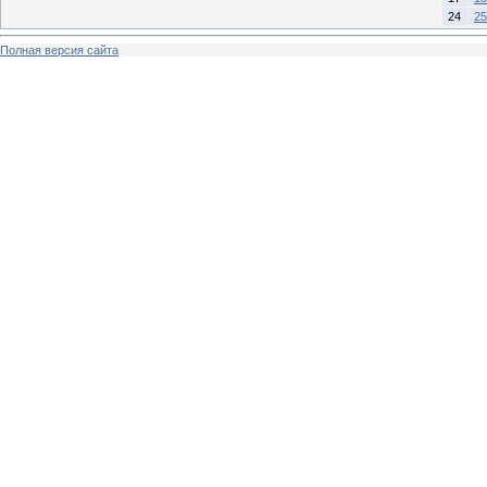
24
25
Полная версия сайта