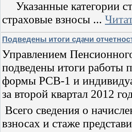
Указанные категории с
страховые взносы
...
Читат
Подведены итоги сдачи отчетност
Управлением Пенсионного
подведены итоги работы п
формы РСВ-1 и индивидуа
за второй квартал 2012 год
Всего сведения о начисл
взносах и стаже представ