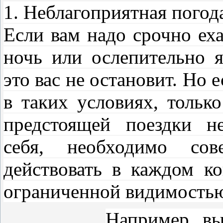
1. Неблагоприятная погод
Если вам надо срочно еха
ночь или ослепительно яр
это вас не остановит. Но 
в таких условиях, тольк
предстоящей поездки н
себя, необходимо сов
действовать в каждом ко
ограниченной видимость
Например, вы