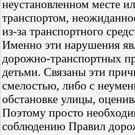
неустановленном месте и
транспортом, неожиданное
из-за транспортного средс
Именно эти нарушения яв
дорожно-транспортных пр
детьми. Связаны эти при
смелостью, либо с неумен
обстановке улицы, оценив
Поэтому просто необходим
соблюдению Правил дорож