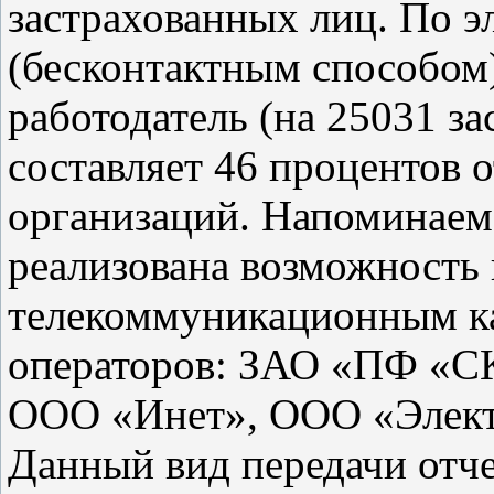
застрахованных лиц. По э
(бесконтактным способом)
работодатель (на 25031 за
составляет 46 процентов 
организаций. Напоминаем
реализована возможность 
телекоммуникационным к
операторов: ЗАО «ПФ «С
ООО «Инет», ООО «Элект
Данный вид передачи отче