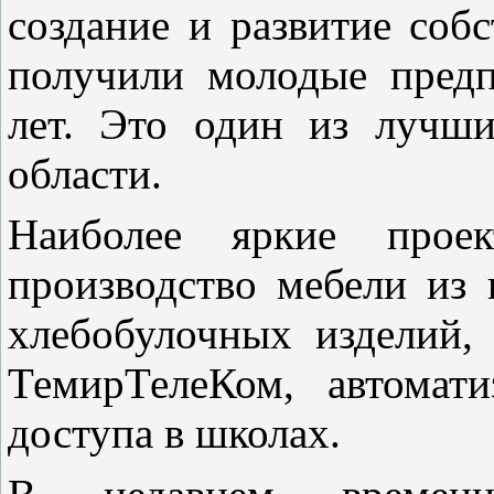
создание и развитие собс
получили молодые предп
лет. Это один из лучши
области.
Наиболее яркие проект
производство мебели из 
хлебобулочных изделий, 
ТемирТелеКом, автомати
доступа в школах.