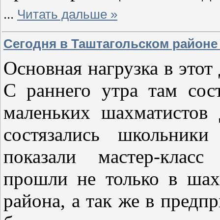
...
Читать дальше »
Сегодня в Таштагольском районе
Основная нагрузка в этот
С раннего утра там сос
маленьких шахматистов д
состязались школьники
показали мастер-класс
прошли не только в шах
района, а так же в предп