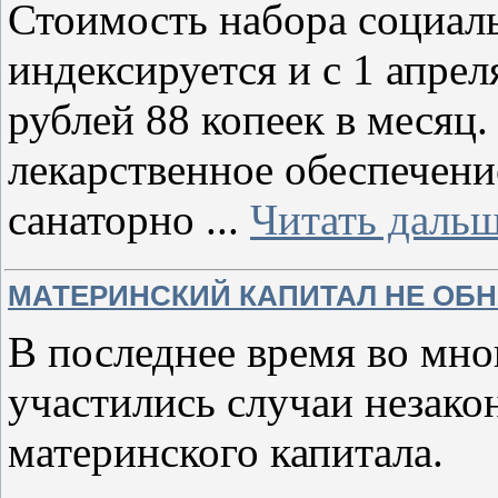
Стоимость набора социал
индексируется и с 1 апрел
рублей 88 копеек в месяц.
лекарственное обеспечение
санаторно
...
Читать дальш
МАТЕРИНСКИЙ КАПИТАЛ НЕ ОБ
В последнее время во мно
участились случаи незако
материнского капитала.