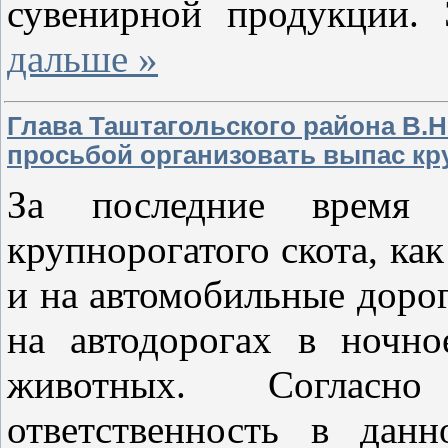
сувенирной продукции.
дальше »
Глава Таштагольского района В.Н
просьбой организовать выпас кр
За последние время 
крупнорогатого скота, ка
и на автомобильные доро
на автодорогах в ночн
животных. Согласно
ответственность в дан