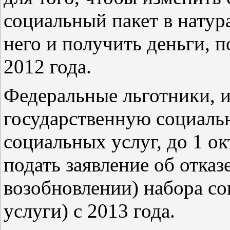
социальный пакет в натур
него и получить деньги, п
2012 года
.
Федеральные льготники, 
государственную социаль
социальных услуг, до 1 ок
подать заявление об отказ
возобновлении) набора со
услуги) с 2013 года.