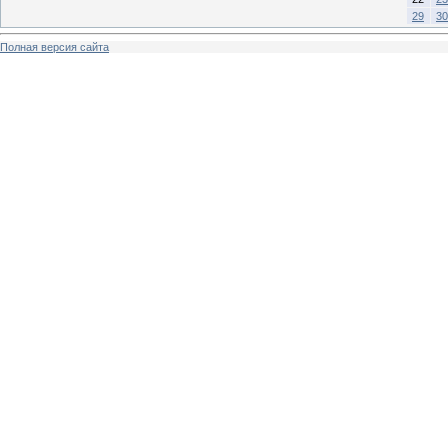
29
30
Полная версия сайта