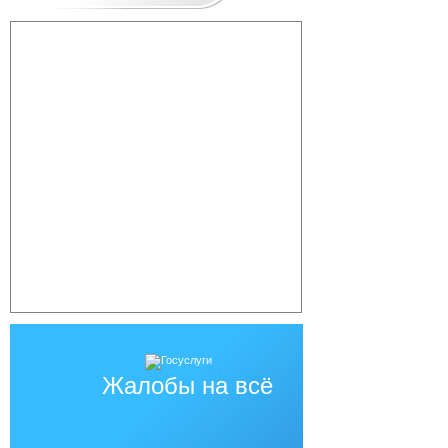
Жалобы на всё