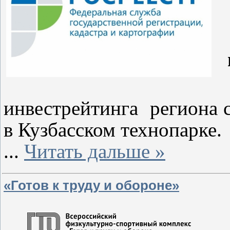
П
инвестрейтинга региона с
в Кузбасском технопарке.
...
Читать дальше »
«Готов к труду и обороне»