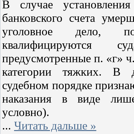
В случае установления
банковского счета умерш
уголовное дело, п
квалифицируются су
предусмотренные п. «г» ч.
категории тяжких. В 
судебном порядке призна
наказания в виде лише
условно).
...
Читать дальше »