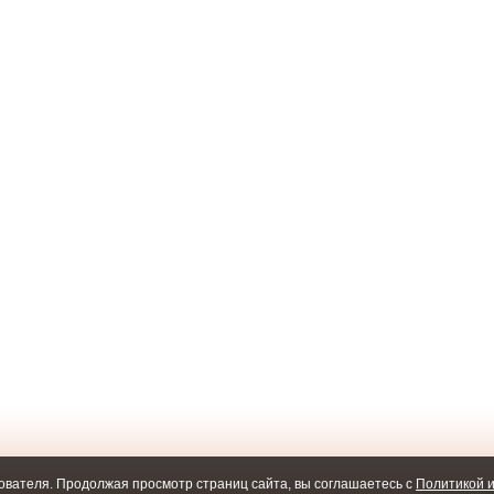
ователя. Продолжая просмотр страниц сайта, вы соглашаетесь с
Политикой и