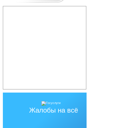
Жалобы на всё